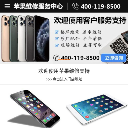
欢迎使用苹果维修支持
>>>点击进入门店地址