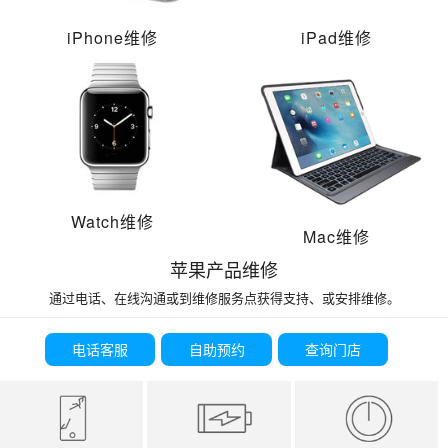
iPhone维修
iPad维修
Watch维修
Mac维修
苹果产品维修
通过电话、在线沟通或到维修服务点获得支持、或安排维修。
电话客服
自助预约
查询门店